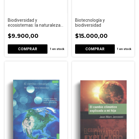
Biodiversidad y
Biotecnología y
ecosistemas: la naturaleza
biodiversidad
en funcionamiento
$9.900,00
$15.000,00
1
en stock
1
en stock