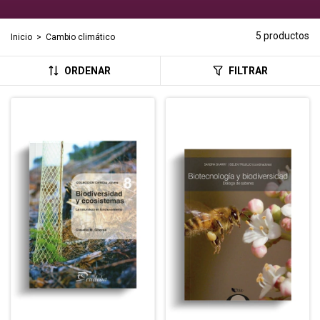
5 productos
Inicio
>
Cambio climático
ORDENAR
FILTRAR