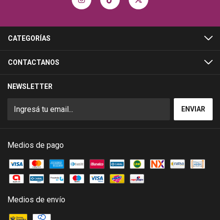
CATEGORÍAS
CONTACTANOS
NEWSLETTER
Medios de pago
Medios de envío