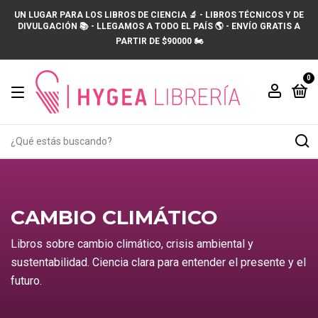
UN LUGAR PARA LOS LIBROS DE CIENCIA 🔬 - LIBROS TÉCNICOS Y DE
DIVULGACIÓN 📚 - LLEGAMOS A TODO EL PAÍS 🌎 - ENVÍO GRATIS A
PARTIR DE $90000 🏍️
0
CAMBIO CLIMÁTICO
Libros sobre cambio climático, crisis ambiental y
sustentabilidad. Ciencia clara para entender el presente y el
futuro.