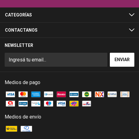
CATEGORÍAS
CONTACTANOS
NEWSLETTER
Medios de pago
Medios de envío