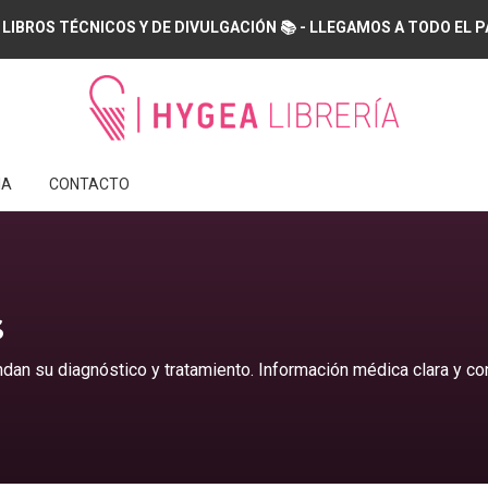
 LIBROS TÉCNICOS Y DE DIVULGACIÓN 📚 - LLEGAMOS A TODO EL PAÍS
IA
CONTACTO
S
dan su diagnóstico y tratamiento. Información médica clara y con