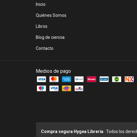
Inicio
Quiénes Somos
Libros
Blog de ciencia
Contacto
Medios de pago
Compra segura Hygea Librería
· Todos los dere