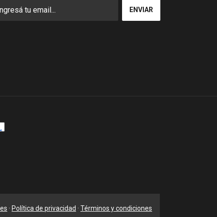
nes
·
Política de privacidad
·
Términos y condiciones