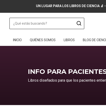
UN LUGAR PARA LOS LIBROS DE CIENCIA 🔬 -
INICIO
QUIÉNES SOMOS
LIBROS
BLOG DE CIENC
INFO PARA PACIENTE
Libros diseñados para que los pacientes entien