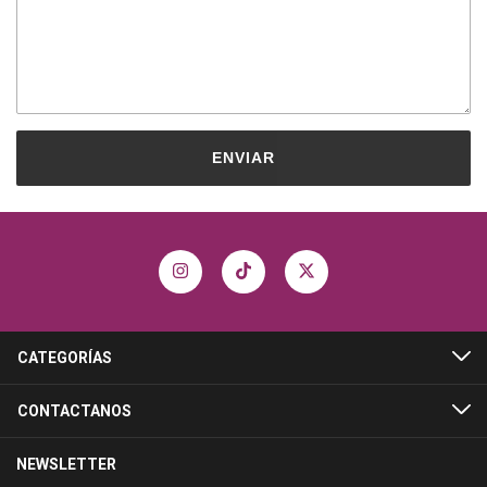
ENVIAR
CATEGORÍAS
CONTACTANOS
NEWSLETTER