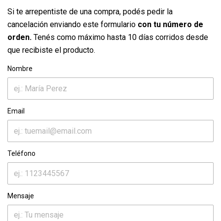
Si te arrepentiste de una compra, podés pedir la
cancelación enviando este formulario
con tu número de
orden.
Tenés como máximo hasta 10 días corridos desde
que recibiste el producto.
Nombre
Email
Teléfono
Mensaje