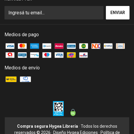
Medios de pago
Medios de envío
Compra segura Hygea Librería
· Todos los derechos
reservados © 2026 · Diseño
Hygea Ediciones
·
Política de