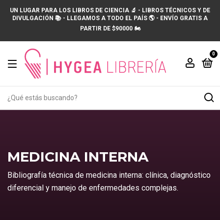
UN LUGAR PARA LOS LIBROS DE CIENCIA 🔬 - LIBROS TÉCNICOS Y DE
DIVULGACIÓN 📚 - LLEGAMOS A TODO EL PAÍS 🌎 - ENVÍO GRATIS A
PARTIR DE $90000 🏍️
0
MEDICINA INTERNA
Bibliografía técnica de medicina interna: clínica, diagnóstico
diferencial y manejo de enfermedades complejas.