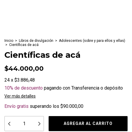
Inicio
>
Libros de divulgación
>
Adolescentes (sobre y para ellos y ellas)
>
Científicas de acá
Científicas de acá
$44.000,00
24
x
$3.886,48
10% de descuento
pagando con Transferencia o depósito
Ver más detalles
Envío gratis
superando los
$90.000,00