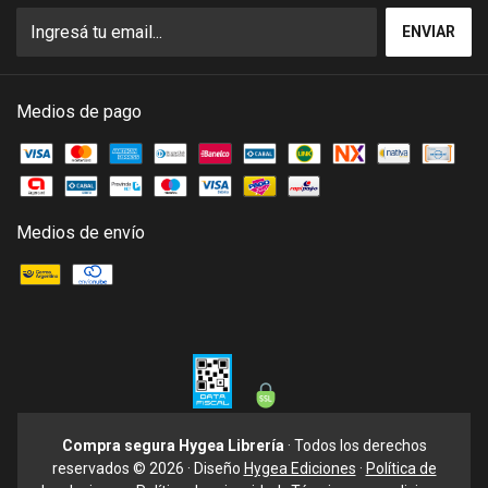
Medios de pago
Medios de envío
Compra segura Hygea Librería
· Todos los derechos
reservados © 2026 · Diseño
Hygea Ediciones
·
Política de