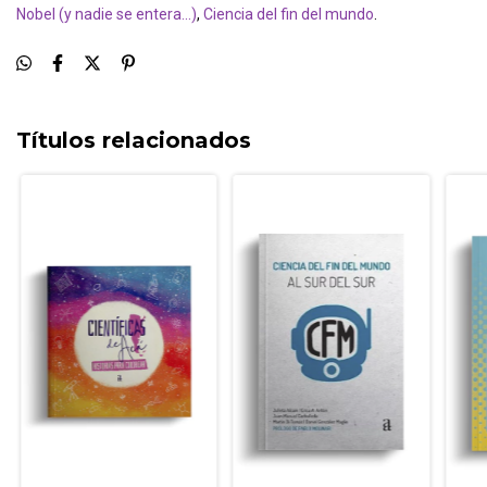
Nobel (y nadie se entera...)
,
Ciencia del fin del mundo
.
Títulos relacionados