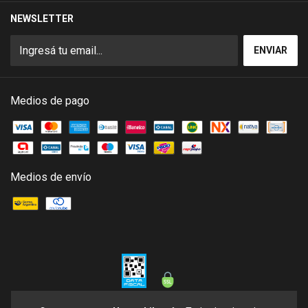
NEWSLETTER
Medios de pago
Medios de envío