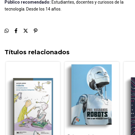
Público recomendado:
Estudiantes, docentes y curiosos de la
tecnología. Desde los 14 años.
Títulos relacionados