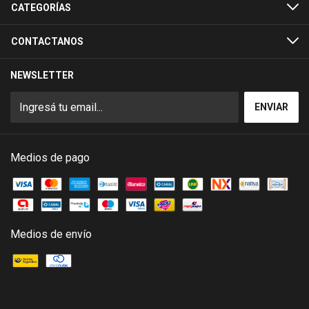
CATEGORÍAS
CONTACTANOS
NEWSLETTER
Medios de pago
Medios de envío