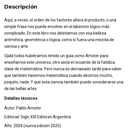
Descripción
Aquí, a veces, el orden de los factores altera el producto, o una
simple frase nos puede envolver en el laberinto lógico más
complicado. En este libro nos deleitamos con esa belleza
aritmética, geométrica o lógica, como si fuera una mezcla de
ciencia y arte.
Ojalá todos hubiéramos tenido un guía como Amster para
enseñarnos este universo; otro sería el recuerdo de la fatídica
clase de matemática. Pero nunca es demasiado tarde para saber
que también hacemos matemática cuando decimos mucho,
poquito, nada. Y que esta ciencia también puede considerarse una
de las bellas artes.
Detalles técnicos:
Autor: Pablo Amster
Editorial: Siglo XXI Editores Argentina
Año: 2004 (nueva edición 2025)