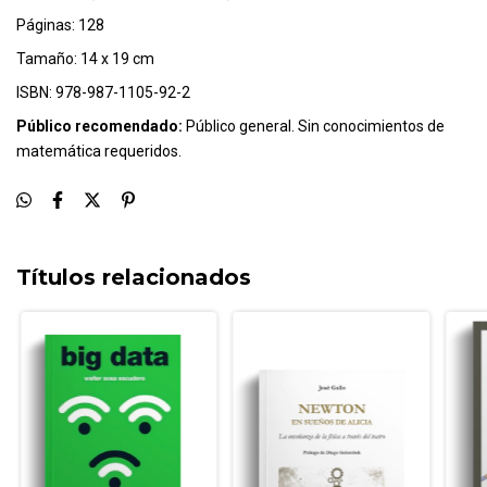
Páginas: 128
Tamaño: 14 x 19 cm
ISBN: 978-987-1105-92-2
Público recomendado:
Público general. Sin conocimientos de
matemática requeridos.
Títulos relacionados