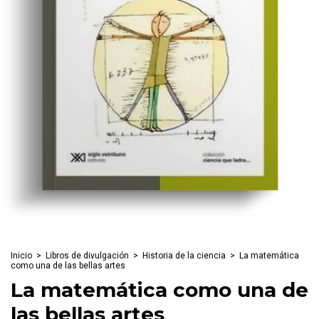
Inicio
>
Libros de divulgación
>
Historia de la ciencia
>
La matemática
como una de las bellas artes
La matemática como una de
las bellas artes