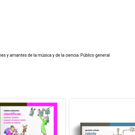
nes y amantes de la música y de la ciencia. Público general.