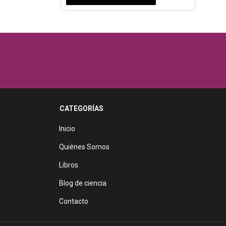
CATEGORÍAS
Inicio
Quiénes Somos
Libros
Blog de ciencia
Contacto