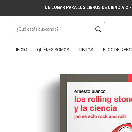
UN LUGAR PARA LOS LIBROS DE CIENCIA 🔬 -
INICIO
QUIÉNES SOMOS
LIBROS
BLOG DE CIENC