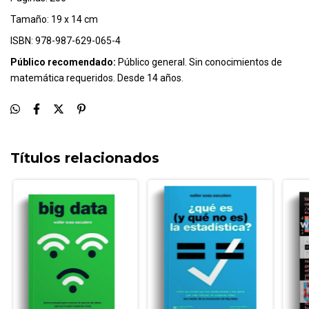
Tamaño: 19 x 14 cm
ISBN: 978-987-629-065-4
Público recomendado:
Público general. Sin conocimientos de
matemática requeridos. Desde 14 años.
Títulos relacionados