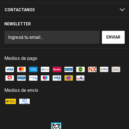
CONTACTANOS
NEWSLETTER
Medios de pago
Medios de envío