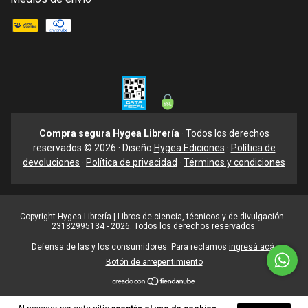
Compra segura Hygea Librería
· Todos los derechos
reservados © 2026 · Diseño
Hygea Ediciones
·
Política de
devoluciones
·
Política de privacidad
·
Términos y condiciones
Copyright Hygea Librería | Libros de ciencia, técnicos y de divulgación -
23182995134 - 2026. Todos los derechos reservados.
Defensa de las y los consumidores. Para reclamos
ingresá acá.
Botón de arrepentimiento