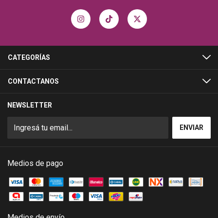
CATEGORÍAS
CONTACTANOS
NEWSLETTER
Medios de pago
Medios de envío