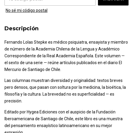
No sé mi código postal
Descripción
Fernando Lolas Stepke es médico psiquiatra, ensayista y miembro
de número de la Academia Chilena de la Lengua y Académico
Correspondiente de la Real Academia Española. Este volumen —
el sexto de una serie — reúne artículos publicados en el diario El
Mercurio de Santiago de Chile.
Las columnas muestran diversidad y originalidad: textos breves
pero densos, que pasan con soltura por la medicina, la bioética, la
filosofía y la cultura. La brevedad no es superficialidad — es
precisión.
Editado por Hygea Ediciones con el auspicio de la Fundación
Iberoamericana de Santiago de Chile, este libro es una muestra
del pensamiento ensayístico latinoamericano en su mejor
expresión.