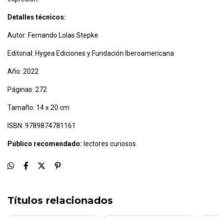
Detalles técnicos:
Autor: Fernando Lolas Stepke
Editorial: Hygea Ediciones y Fundación Iberoamericana
Año: 2022
Páginas: 272
Tamaño: 14 x 20 cm
ISBN: 9789874781161
Público recomendado:
lectores curiosos.
Títulos relacionados