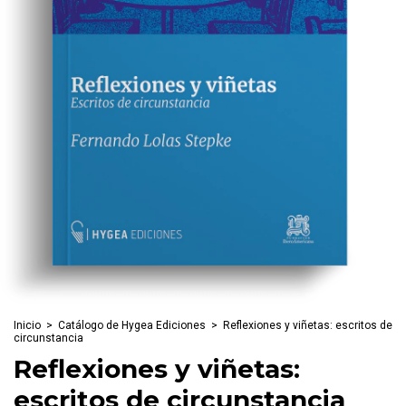
Inicio
>
Catálogo de Hygea Ediciones
>
Reflexiones y viñetas: escritos de
circunstancia
Reflexiones y viñetas:
escritos de circunstancia