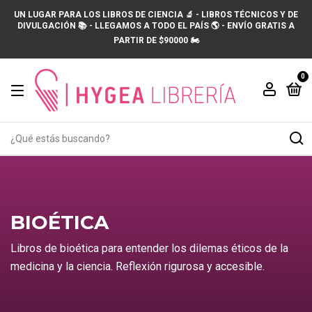
UN LUGAR PARA LOS LIBROS DE CIENCIA 🔬 - LIBROS TÉCNICOS Y DE
DIVULGACIÓN 📚 - LLEGAMOS A TODO EL PAÍS 🌎 - ENVÍO GRATIS A
PARTIR DE $90000 🏍️
0
BIOÉTICA
Libros de bioética para entender los dilemas éticos de la
medicina y la ciencia. Reflexión rigurosa y accesible.