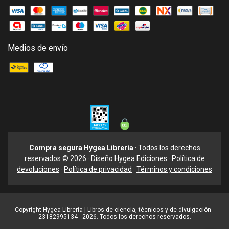
Medios de envío
Compra segura Hygea Librería
· Todos los derechos
reservados © 2026 · Diseño
Hygea Ediciones
·
Política de
devoluciones
·
Política de privacidad
·
Términos y condiciones
Copyright Hygea Librería | Libros de ciencia, técnicos y de divulgación -
23182995134 - 2026. Todos los derechos reservados.