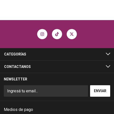
CATEGORÍAS
CONTACTANOS
NEWSLETTER
Medios de pago